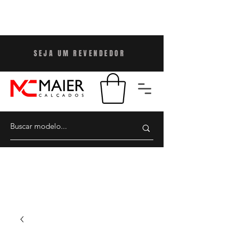
SEJA UM REVENDEDO
R