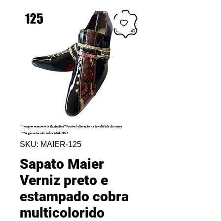
SKU: MAIER-125
Sapato Maier
Verniz preto e
estampado cobra
multicolorido