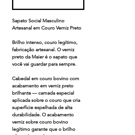
Buy Now
Sapato Social Masculino
Artesanal em Couro Verniz Preto
Brilho intenso, couro legítimo,
fabricação artesanal. O verniz
preto da Maier é o sapato que
você vai guardar para sempre.
Cabedal em couro bovino com
acabamento em verniz preto
brilhante — camada especial
aplicada sobre o couro que cria
superfície espelhada de alta
durabilidade. O acabamento
verniz sobre couro bovino
legítimo garante que o brilho