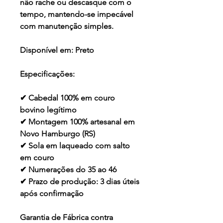
não rache ou descasque com o
tempo, mantendo-se impecável
com manutenção simples.
Disponível em:
Preto
Especificações:
✔ Cabedal 100% em couro
bovino legítimo
✔ Montagem 100% artesanal em
Novo Hamburgo (RS)
✔ Sola em laqueado com salto
em couro
✔ Numerações do 35 ao 46
✔ Prazo de produção: 3 dias úteis
após confirmação
Garantia de Fábrica contra