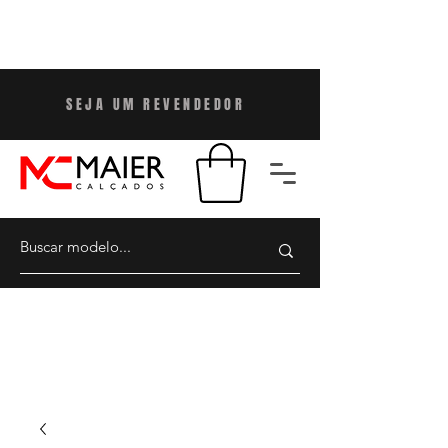
SEJA UM REVENDEDO
R