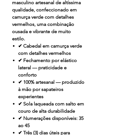
masculino artesanal de altíssima
qualidade, confeccionado em
camurça verde com detalhes
vermelhos
, uma combinação
ousada e vibrante de muito
estilo.
✔ Cabedal em camurça verde
com detalhes vermelhos
✔ Fechamento por elástico
lateral — praticidade e
conforto
✔ 100% artesanal — produzido
à mão por sapateiros
experientes
✔ Sola laqueada com salto em
couro de alta durabilidade
✔ Numerações disponíveis: 35
ao 45
✔ Três (3) dias úteis para