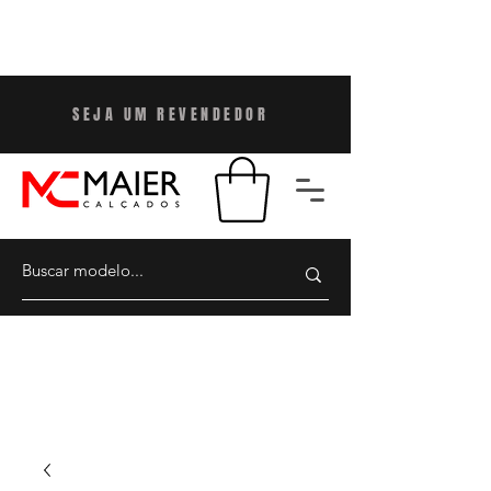
SEJA UM REVENDEDO
R