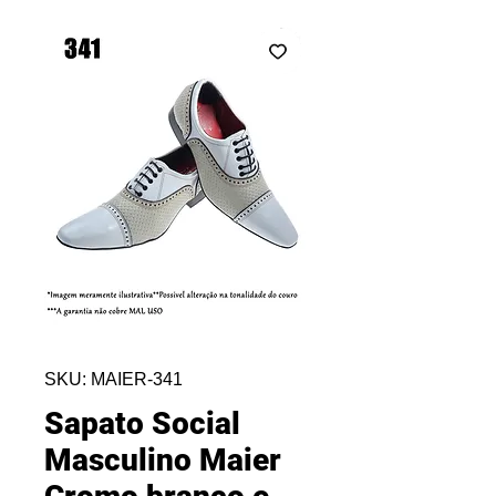
SKU: MAIER-341
Sapato Social
Masculino Maier