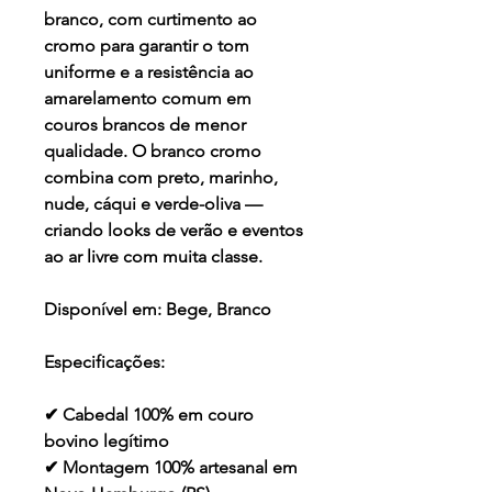
branco, com curtimento ao
cromo para garantir o tom
uniforme e a resistência ao
amarelamento comum em
couros brancos de menor
qualidade. O branco cromo
combina com preto, marinho,
nude, cáqui e verde-oliva —
criando looks de verão e eventos
ao ar livre com muita classe.
Disponível em:
Bege, Branco
Especificações:
✔ Cabedal 100% em couro
bovino legítimo
✔ Montagem 100% artesanal em