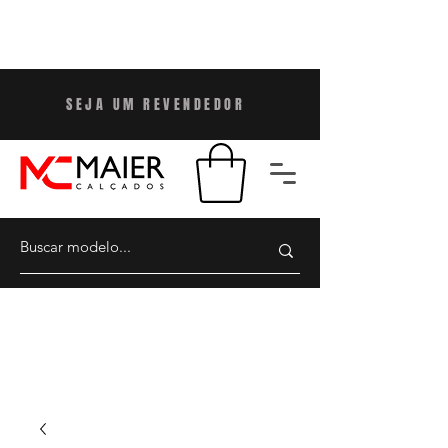
SEJA UM REVENDEDO
R