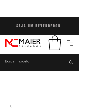
SEJA UM REVENDEDO
R