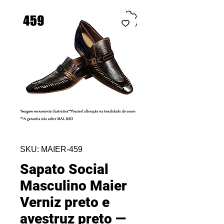
SKU: MAIER-459
Sapato Social
Masculino Maier
Verniz preto e
avestruz preto —