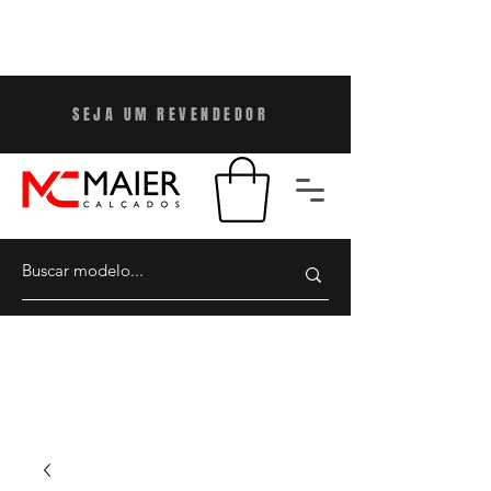
SEJA UM REVENDEDO
R