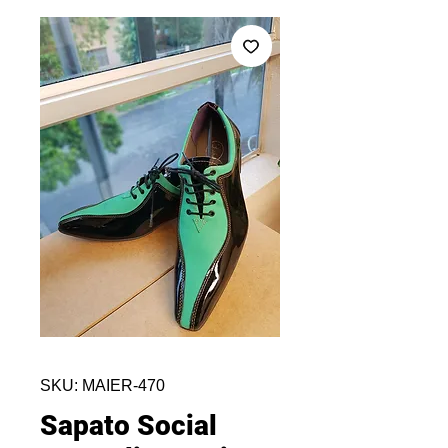
SKU: MAIER-470
Sapato Social