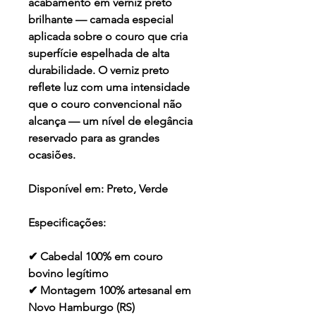
acabamento em verniz preto
brilhante — camada especial
aplicada sobre o couro que cria
superfície espelhada de alta
durabilidade. O verniz preto
reflete luz com uma intensidade
que o couro convencional não
alcança — um nível de elegância
reservado para as grandes
ocasiões.
Disponível em:
Preto, Verde
Especificações:
✔ Cabedal 100% em couro
bovino legítimo
✔ Montagem 100% artesanal em
Novo Hamburgo (RS)