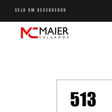
SEJA UM REVENDEDO
R