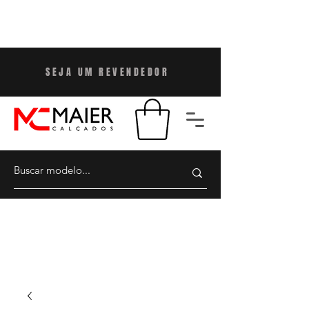
SEJA UM REVENDEDO
R