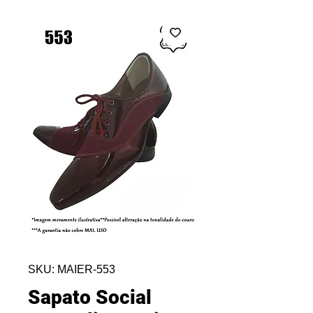
SKU: MAIER-553
Sapato Social