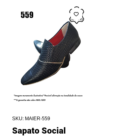
SKU: MAIER-559
Sapato Social