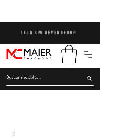
SEJA UM REVENDEDO
R