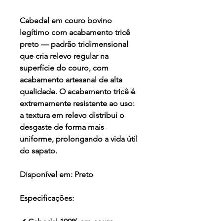
Cabedal em couro bovino
legítimo com acabamento tricê
preto — padrão tridimensional
que cria relevo regular na
superfície do couro, com
acabamento artesanal de alta
qualidade. O acabamento tricê é
extremamente resistente ao uso:
a textura em relevo distribui o
desgaste de forma mais
uniforme, prolongando a vida útil
do sapato.
Disponível em:
Preto
Especificações: