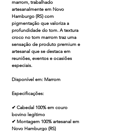
marrom, trabalhado
artesanalmente em Novo
Hamburgo (RS) com
pigmentação que valoriza a
profundidade do tom. A textura
croco no tom marrom traz uma
sensação de produto premium e
artesanal que se destaca em
reuniões, eventos e ocasiões
especiais.
Disponível em:
Marrom
Especificações:
✔ Cabedal 100% em couro
bovino legítimo
✔ Montagem 100% artesanal em
Novo Hamburgo (RS)