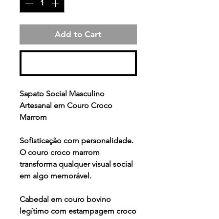
Add to Cart
Buy Now
Sapato Social Masculino
Artesanal em Couro Croco
Marrom
Sofisticação com personalidade.
O couro croco marrom
transforma qualquer visual social
em algo memorável.
Cabedal em couro bovino
legítimo com estampagem croco