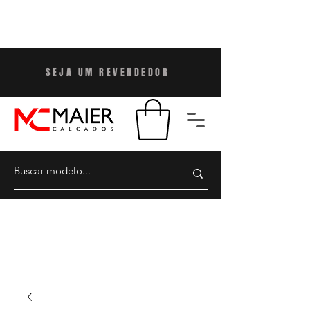
SEJA UM REVENDEDO
R