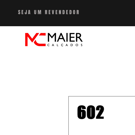
SEJA UM REVENDEDO
R