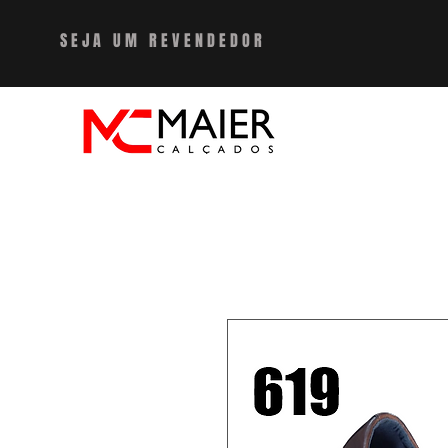
SEJA UM REVENDEDO
R