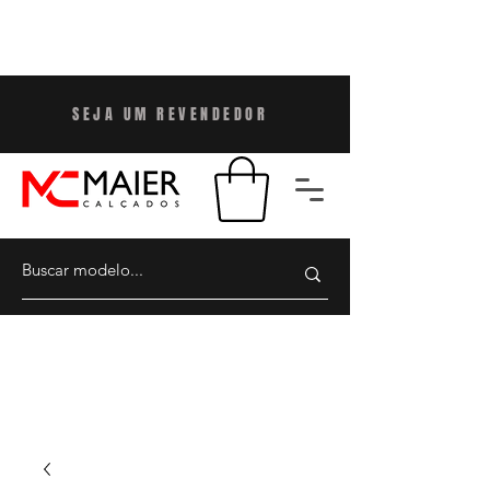
SEJA UM REVENDEDO
R