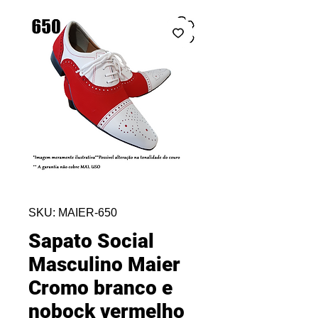
SKU: MAIER-650
Sapato Social
Masculino Maier
Cromo branco e
nobock vermelho