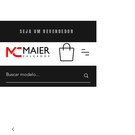
SEJA UM REVENDEDO
R