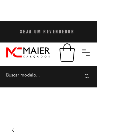
SEJA UM REVENDEDO
R