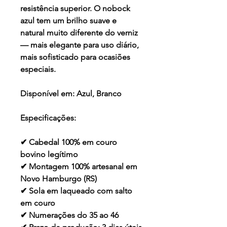
resistência superior. O nobock
azul tem um brilho suave e
natural muito diferente do verniz
— mais elegante para uso diário,
mais sofisticado para ocasiões
especiais.
Disponível em:
Azul, Branco
Especificações:
✔ Cabedal 100% em couro
bovino legítimo
✔ Montagem 100% artesanal em
Novo Hamburgo (RS)
✔ Sola em laqueado com salto
em couro
✔ Numerações do 35 ao 46