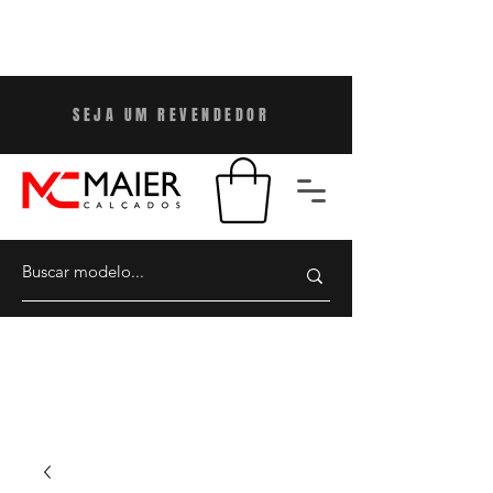
SEJA UM REVENDEDO
R