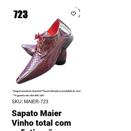
SKU: MAIER-723
Sapato Maier
Vinho total com