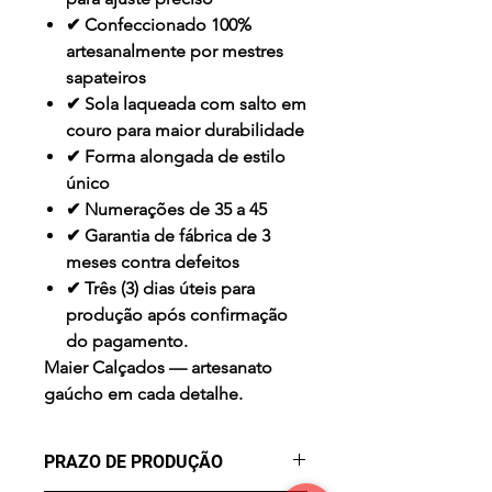
✔ Confeccionado 100%
artesanalmente por mestres
sapateiros
✔ Sola laqueada com salto em
couro para maior durabilidade
✔ Forma alongada de estilo
único
✔ Numerações de 35 a 45
✔ Garantia de fábrica de 3
meses contra defeitos
✔ Três (3) dias úteis para
produção após confirmação
do pagamento.
Maier Calçados — artesanato
gaúcho em cada detalhe.
PRAZO DE PRODUÇÃO