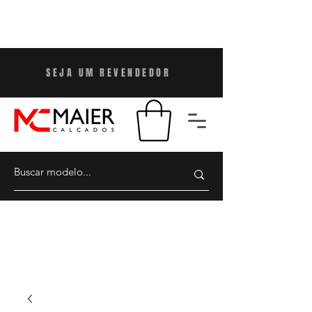
SEJA UM REVENDEDO
R