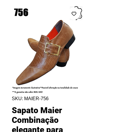
SKU: MAIER-756
Sapato Maier
Combinação
elegante para