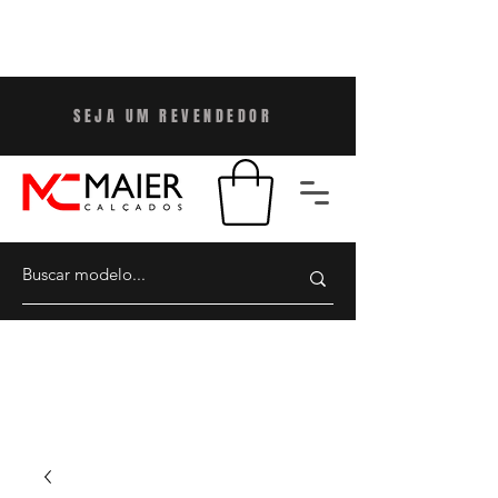
SEJA UM REVENDEDO
R