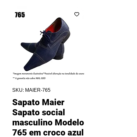
SKU: MAIER-765
Sapato Maier
Sapato social
masculino Modelo
765 em croco azul