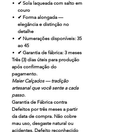
✔ Sola laqueada com salto em
couro
✔ Forma alongada —
elegância e distinção no
detalhe
✔ Numerações disponíveis: 35
ao 45
✔ Garantia de fábrica: 3 meses
Três (3) dias úteis para produção
após confirmação do
pagamento.
Maier Calçados — tradição
artesanal que você sente a cada
passo.
Garantia de Fábrica contra
Defeitos por três meses a partir
da data de compra. Não cobre
mau uso, desgaste natural ou
acidentes. Defeito reconhecido