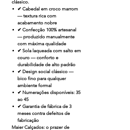
clássico.
✔
Cabedal em croco marrom
— textura rica com
acabamento nobre
✔
Confecção 100% artesanal
— produzido manualmente
com máxima qualidade
✔
Sola laqueada com salto em
couro
— conforto e
durabilidade de alto padrão
✔
Design social clássico
—
bico fino para qualquer
ambiente formal
✔
Numerações disponíveis: 35
ao 45
✔
Garantia de fábrica de 3
meses
contra defeitos de
fabricação
Maier Calçados: o prazer de