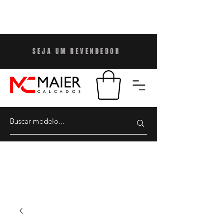
SEJA UM REVENDEDO
R