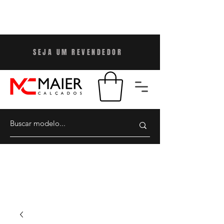
SEJA UM REVENDEDO
R