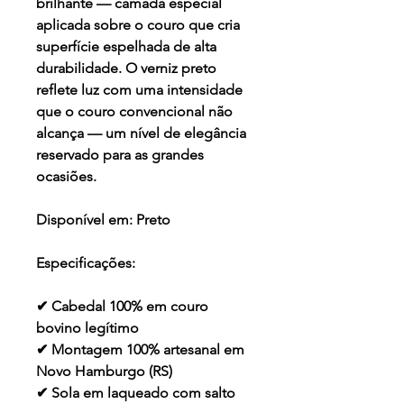
brilhante — camada especial
aplicada sobre o couro que cria
superfície espelhada de alta
durabilidade. O verniz preto
reflete luz com uma intensidade
que o couro convencional não
alcança — um nível de elegância
reservado para as grandes
ocasiões.
Disponível em:
Preto
Especificações:
✔ Cabedal 100% em couro
bovino legítimo
✔ Montagem 100% artesanal em
Novo Hamburgo (RS)
✔ Sola em laqueado com salto