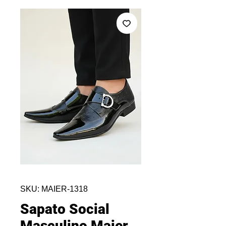
SKU: MAIER-1318
Sapato Social
Masculino Maier