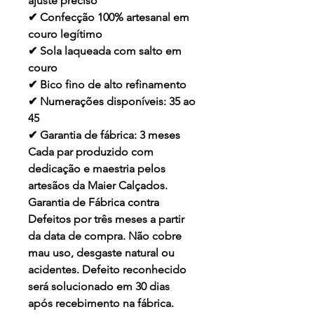
ajuste preciso
✔ Confecção 100% artesanal em
couro legítimo
✔ Sola laqueada com salto em
couro
✔ Bico fino de alto refinamento
✔ Numerações disponíveis: 35 ao
45
✔ Garantia de fábrica: 3 meses
Cada par produzido com
dedicação e maestria pelos
artesãos da Maier Calçados.
Garantia de Fábrica contra
Defeitos por três meses a partir
da data de compra.
Não cobre
mau uso, desgaste natural ou
acidentes. Defeito reconhecido
será solucionado em 30 dias
após recebimento na fábrica.