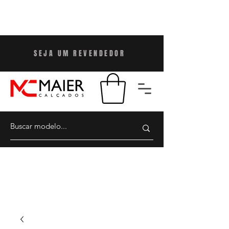
SEJA UM REVENDEDO
R