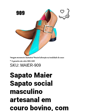
SKU: MAIER-909
Sapato Maier
Sapato social
masculino
artesanal em
couro bovino, com