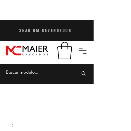
SEJA UM REVENDEDO
R