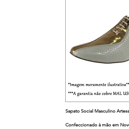
Sapato Social Masculino Artes
Confeccionado à mão em Nov