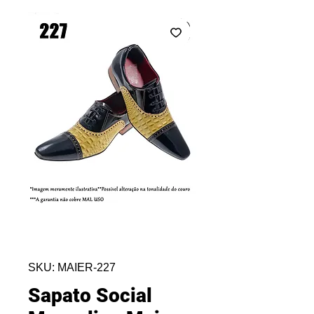
SKU: MAIER-227
Sapato Social