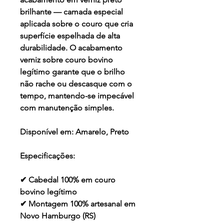
brilhante — camada especial
aplicada sobre o couro que cria
superfície espelhada de alta
durabilidade. O acabamento
verniz sobre couro bovino
legítimo garante que o brilho
não rache ou descasque com o
tempo, mantendo-se impecável
com manutenção simples.
Disponível em:
Amarelo, Preto
Especificações:
✔ Cabedal 100% em couro
bovino legítimo
✔ Montagem 100% artesanal em
Novo Hamburgo (RS)