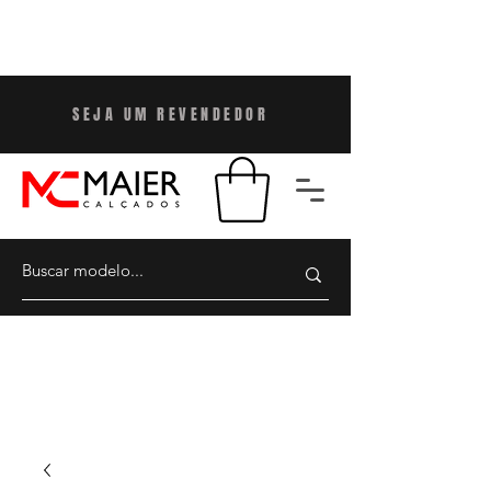
SEJA UM REVENDEDO
R