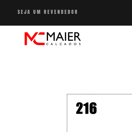
SEJA UM REVENDEDO
R