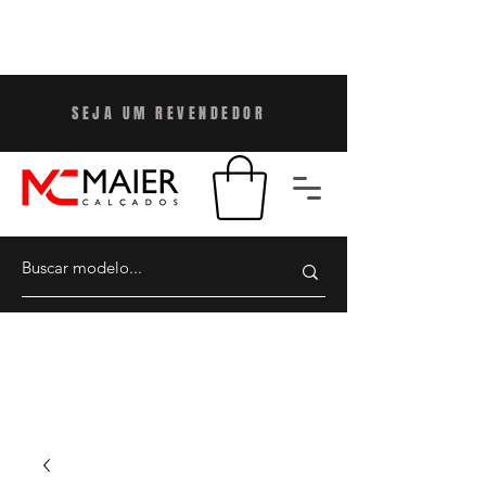
SEJA UM REVENDEDO
R