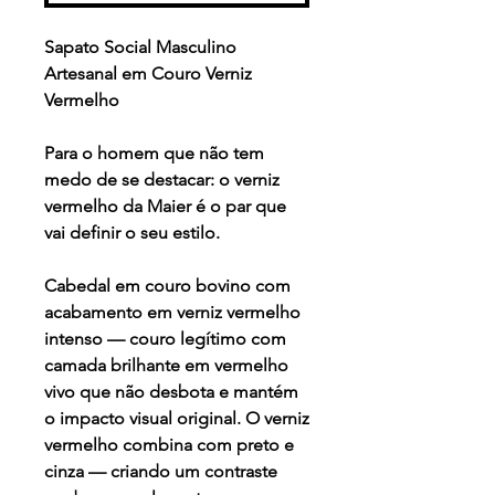
Sapato Social Masculino
Artesanal em Couro Verniz
Vermelho
Para o homem que não tem
medo de se destacar: o verniz
vermelho da Maier é o par que
vai definir o seu estilo.
Cabedal em couro bovino com
acabamento em verniz vermelho
intenso — couro legítimo com
camada brilhante em vermelho
vivo que não desbota e mantém
o impacto visual original. O verniz
vermelho combina com preto e
cinza — criando um contraste