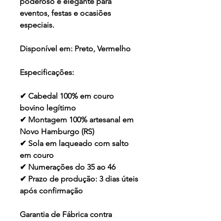
poderoso e elegante para
eventos, festas e ocasiões
especiais.
Disponível em:
Preto, Vermelho
Especificações:
✔ Cabedal 100% em couro
bovino legítimo
✔ Montagem 100% artesanal em
Novo Hamburgo (RS)
✔ Sola em laqueado com salto
em couro
✔ Numerações do 35 ao 46
✔ Prazo de produção: 3 dias úteis
após confirmação
Garantia de Fábrica contra