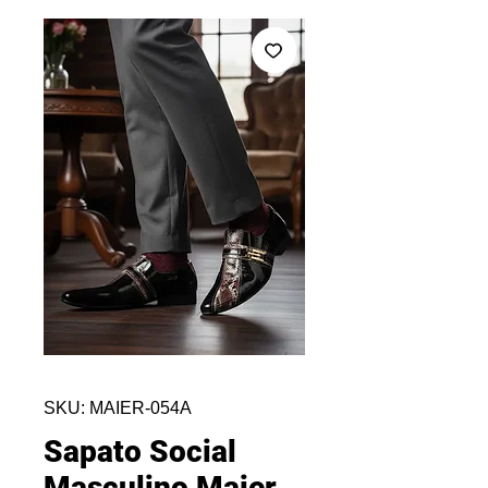
SKU: MAIER-054A
Sapato Social
Masculino Maier