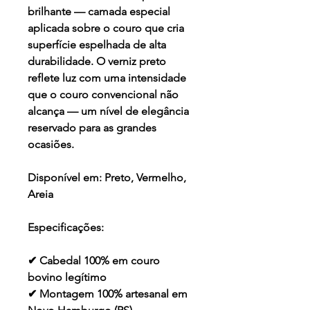
brilhante — camada especial
aplicada sobre o couro que cria
superfície espelhada de alta
durabilidade. O verniz preto
reflete luz com uma intensidade
que o couro convencional não
alcança — um nível de elegância
reservado para as grandes
ocasiões.
Disponível em:
Preto, Vermelho,
Areia
Especificações:
✔ Cabedal 100% em couro
bovino legítimo
✔ Montagem 100% artesanal em