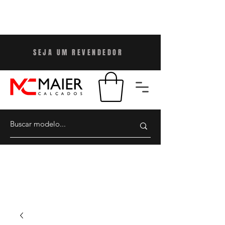
SEJA UM REVENDEDO
R