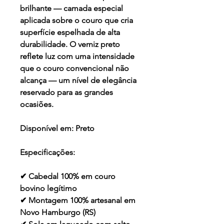
brilhante — camada especial
aplicada sobre o couro que cria
superfície espelhada de alta
durabilidade. O verniz preto
reflete luz com uma intensidade
que o couro convencional não
alcança — um nível de elegância
reservado para as grandes
ocasiões.
Disponível em:
Preto
Especificações:
✔ Cabedal 100% em couro
bovino legítimo
✔ Montagem 100% artesanal em
Novo Hamburgo (RS)