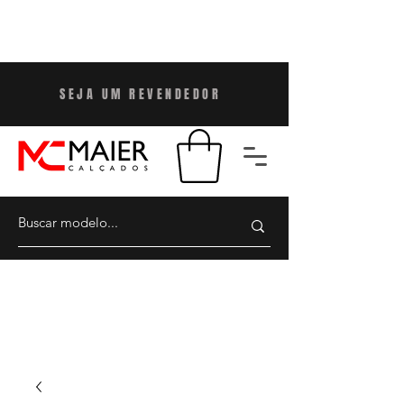
SEJA UM REVENDEDO
R