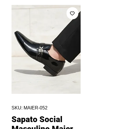
SKU: MAIER-052
Sapato Social
Masculino Maier