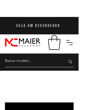
SEJA UM REVENDEDO
R