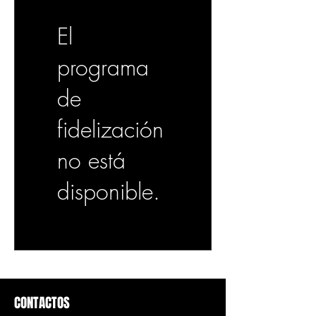
El
programa
de
fidelización
no está
disponible.
CONTACTOS