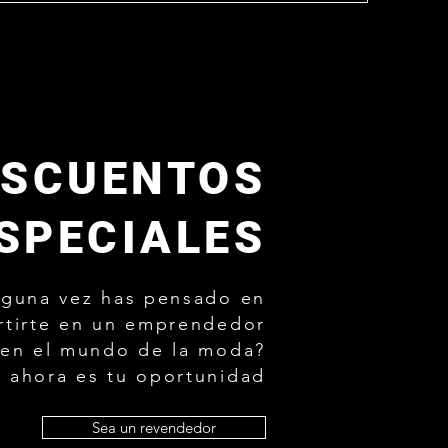
ESCUENTOS
SPECIALES
lguna vez has pensado en
rtirte en un emprendedor
 en el mundo de la moda?
ahora es tu oportunidad
Sea un revendedor