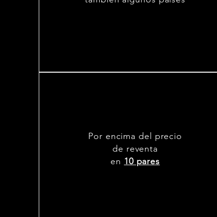
Por encima del precio
de reventa
en
10 pares