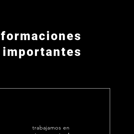
nformaciones
importantes
trabajamos en