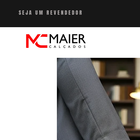
SEJA UM REVENDEDO
R