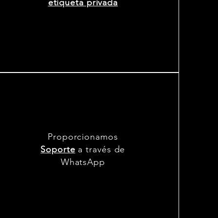
etiqueta privada
Proporcionamos
Soporte
a través de
WhatsApp