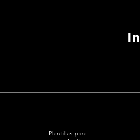
I
Plantillas para