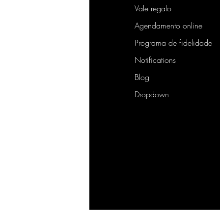
Vale regalo
Agendamento online
Programa de fidelidade
Notifications
Blog
Dropdown