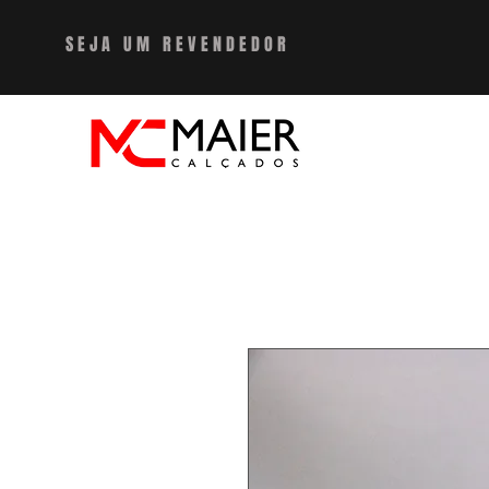
SEJA UM REVENDEDO
R