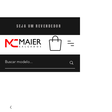
SEJA UM REVENDEDO
R