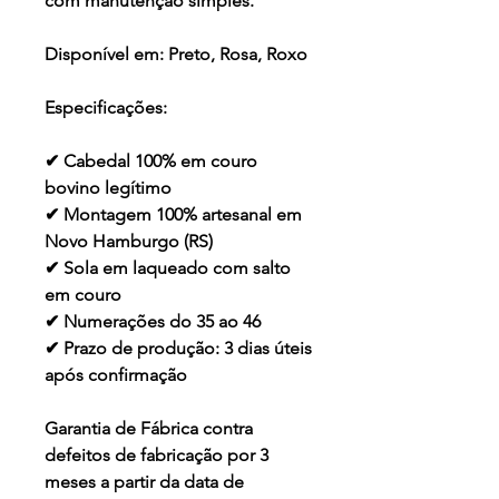
com manutenção simples.
Disponível em:
Preto, Rosa, Roxo
Especificações:
✔ Cabedal 100% em couro
bovino legítimo
✔ Montagem 100% artesanal em
Novo Hamburgo (RS)
✔ Sola em laqueado com salto
em couro
✔ Numerações do 35 ao 46
✔ Prazo de produção: 3 dias úteis
após confirmação
Garantia de Fábrica contra
defeitos de fabricação por 3
meses a partir da data de