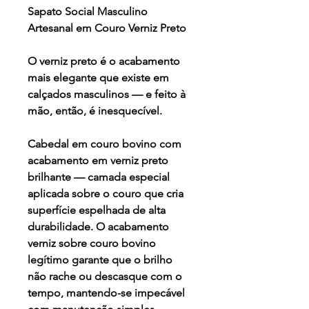
Sapato Social Masculino
Artesanal em Couro Verniz Preto
O verniz preto é o acabamento
mais elegante que existe em
calçados masculinos — e feito à
mão, então, é inesquecível.
Cabedal em couro bovino com
acabamento em verniz preto
brilhante — camada especial
aplicada sobre o couro que cria
superfície espelhada de alta
durabilidade. O acabamento
verniz sobre couro bovino
legítimo garante que o brilho
não rache ou descasque com o
tempo, mantendo-se impecável