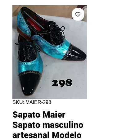
SKU: MAIER-298
Sapato Maier
Sapato masculino
artesanal Modelo