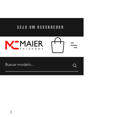
SEJA UM REVENDEDO
R