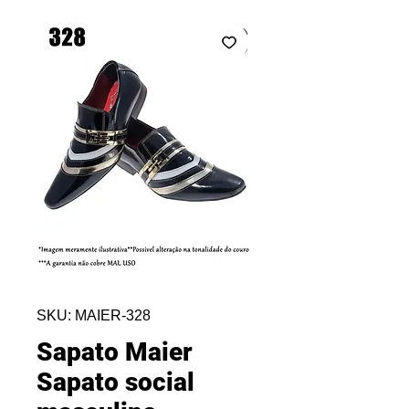
SKU: MAIER-328
Sapato Maier
Sapato social