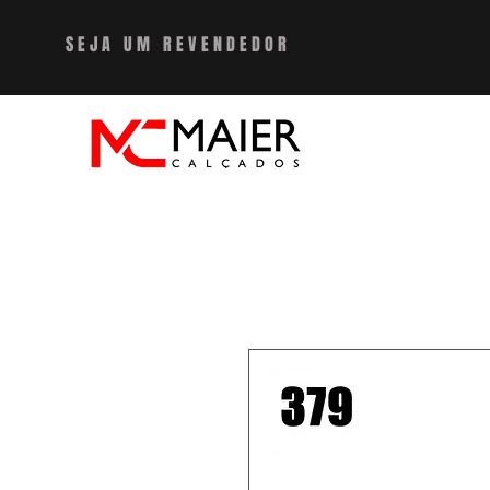
SEJA UM REVENDEDO
R