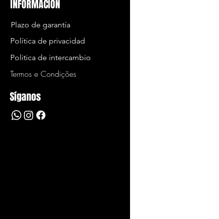
INFORMACIÓN
Plazo de garantía
Política de privacidad
Politica de intercambio
Termos e Condições
Síganos