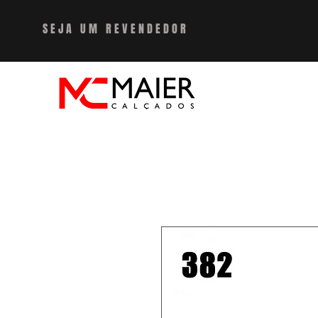
SEJA UM REVENDEDO
R