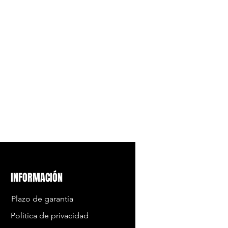
INFORMACIÓN
Plazo de garantía
Política de privacidad