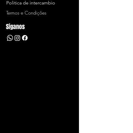
Politica de intercambio
Termos e Condições
Síganos