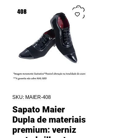
SKU: MAIER-408
Sapato Maier
Dupla de materiais
premium: verniz