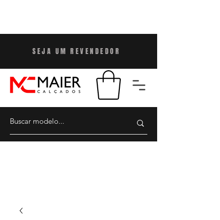
SEJA UM REVENDEDO
R