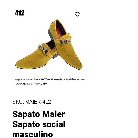
SKU: MAIER-412
Sapato Maier
Sapato social
masculino