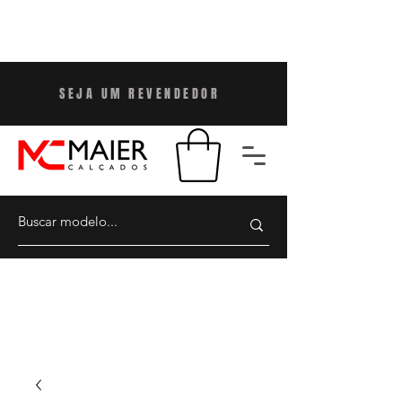
SEJA UM REVENDEDO
R