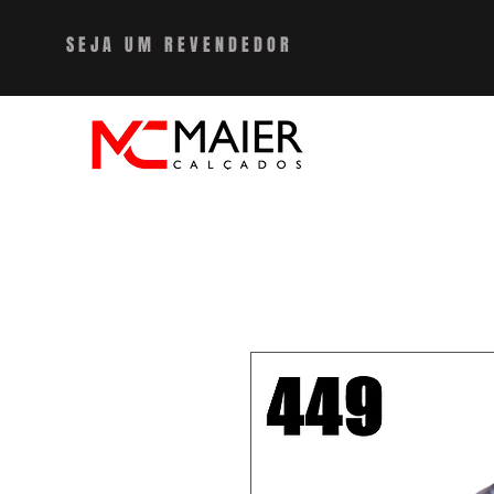
SEJA UM REVENDEDO
R