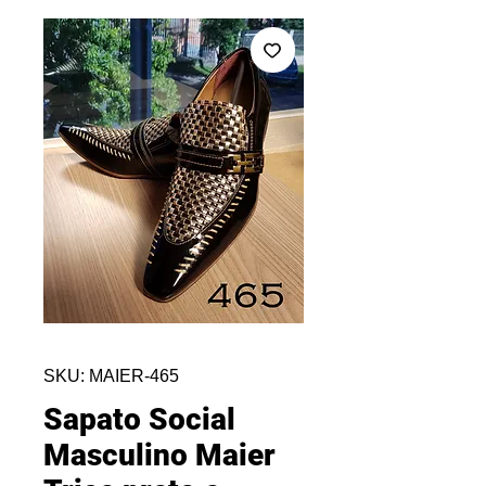
SKU: MAIER-465
Sapato Social
Masculino Maier