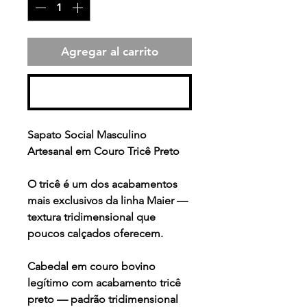
Agregar al carrito
Realizar compra
Sapato Social Masculino
Artesanal em Couro Tricê Preto
O tricê é um dos acabamentos
mais exclusivos da linha Maier —
textura tridimensional que
poucos calçados oferecem.
Cabedal em couro bovino
legítimo com acabamento tricê
preto — padrão tridimensional