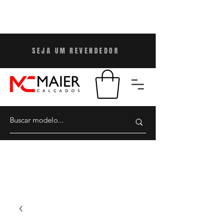
SEJA UM REVENDEDO
R