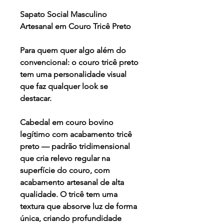
Sapato Social Masculino
Artesanal em Couro Tricê Preto
Para quem quer algo além do
convencional: o couro tricê preto
tem uma personalidade visual
que faz qualquer look se
destacar.
Cabedal em couro bovino
legítimo com acabamento tricê
preto — padrão tridimensional
que cria relevo regular na
superfície do couro, com
acabamento artesanal de alta
qualidade. O tricê tem uma
textura que absorve luz de forma
única, criando profundidade