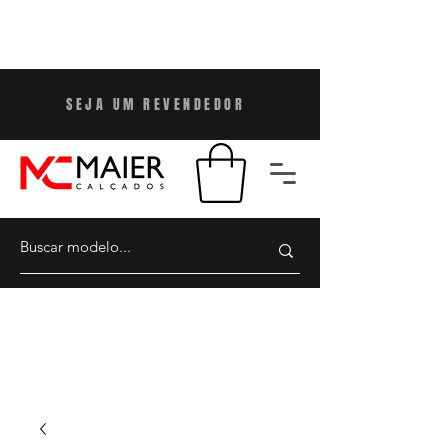
SEJA UM REVENDEDO
R