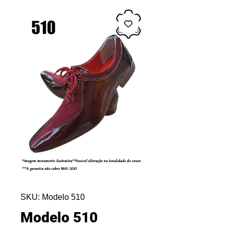
SKU: Modelo 510
Modelo 510