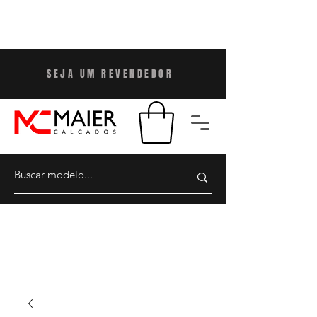
SEJA UM REVENDEDO
R