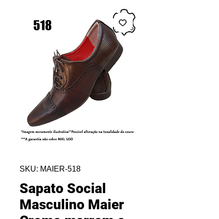
SKU: MAIER-518
Sapato Social
Masculino Maier