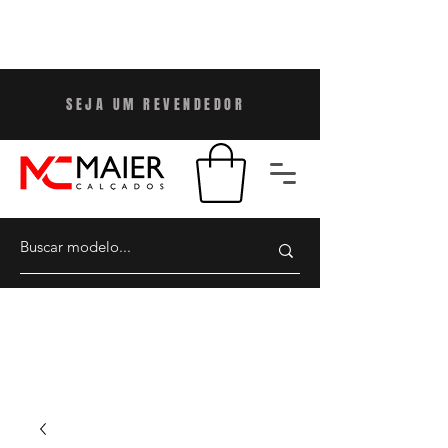
SEJA UM REVENDEDO
R