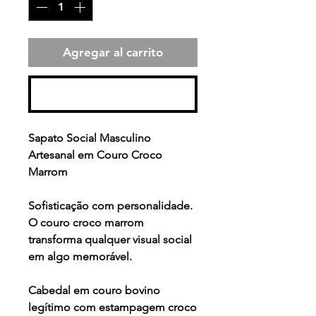
Agregar al carrito
Realizar compra
Sapato Social Masculino
Artesanal em Couro Croco
Marrom
Sofisticação com personalidade.
O couro croco marrom
transforma qualquer visual social
em algo memorável.
Cabedal em couro bovino
legítimo com estampagem croco