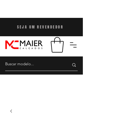
SEJA UM REVENDEDO
R