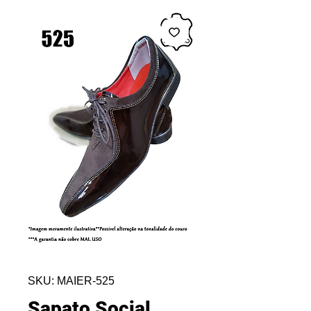
SKU: MAIER-525
Sapato Social