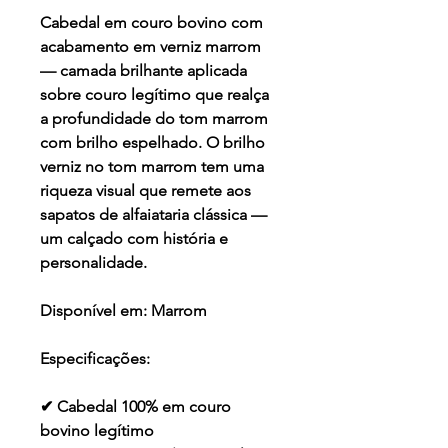
Cabedal em couro bovino com
acabamento em verniz marrom
— camada brilhante aplicada
sobre couro legítimo que realça
a profundidade do tom marrom
com brilho espelhado. O brilho
verniz no tom marrom tem uma
riqueza visual que remete aos
sapatos de alfaiataria clássica —
um calçado com história e
personalidade.
Disponível em:
Marrom
Especificações:
✔ Cabedal 100% em couro
bovino legítimo