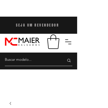
SEJA UM REVENDEDO
R