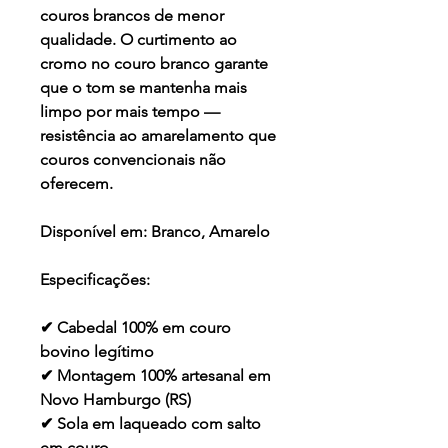
couros brancos de menor
qualidade. O curtimento ao
cromo no couro branco garante
que o tom se mantenha mais
limpo por mais tempo —
resistência ao amarelamento que
couros convencionais não
oferecem.
Disponível em:
Branco, Amarelo
Especificações:
✔ Cabedal 100% em couro
bovino legítimo
✔ Montagem 100% artesanal em
Novo Hamburgo (RS)
✔ Sola em laqueado com salto
em couro