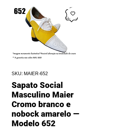
SKU: MAIER-652
Sapato Social
Masculino Maier
Cromo branco e
nobock amarelo —
Modelo 652