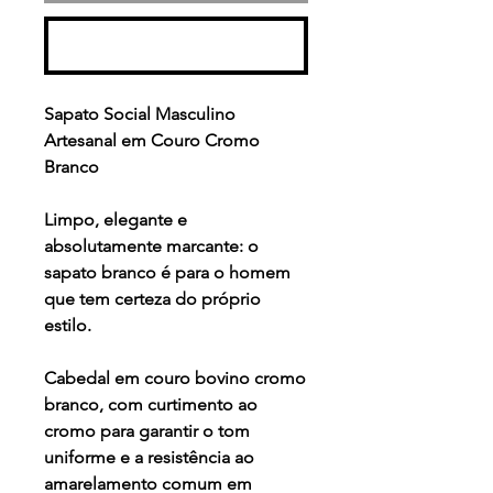
Realizar compra
Sapato Social Masculino
Artesanal em Couro Cromo
Branco
Limpo, elegante e
absolutamente marcante: o
sapato branco é para o homem
que tem certeza do próprio
estilo.
Cabedal em couro bovino cromo
branco, com curtimento ao
cromo para garantir o tom
uniforme e a resistência ao
amarelamento comum em