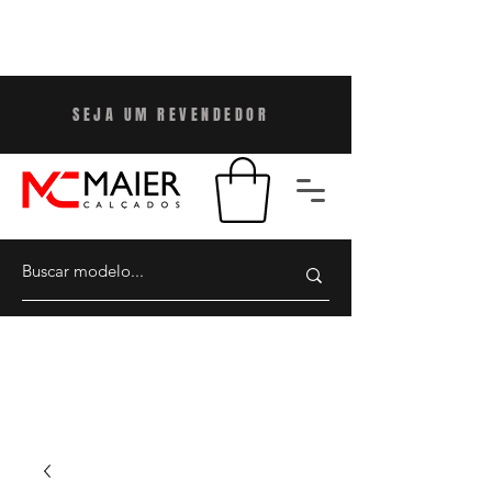
SEJA UM REVENDEDO
R