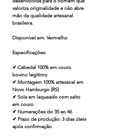
desenvolvida para o homem que
valoriza originalidade e não abre
mão da qualidade artesanal
brasileira.
Disponível em:
Vermelho
Especificações:
✔ Cabedal 100% em couro
bovino legítimo
✔ Montagem 100% artesanal em
Novo Hamburgo (RS)
✔ Sola em laqueado com salto
em couro
✔ Numerações do 35 ao 46
✔ Prazo de produção: 3 dias úteis
após confirmação