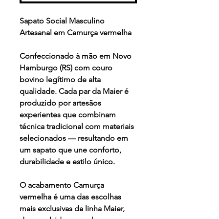
Sapato Social Masculino
Artesanal em Camurça vermelha
Confeccionado à mão em Novo
Hamburgo (RS) com couro
bovino legítimo de alta
qualidade. Cada par da Maier é
produzido por artesãos
experientes que combinam
técnica tradicional com materiais
selecionados — resultando em
um sapato que une conforto,
durabilidade e estilo único.
O acabamento
Camurça
vermelha
é uma das escolhas
mais exclusivas da linha Maier,