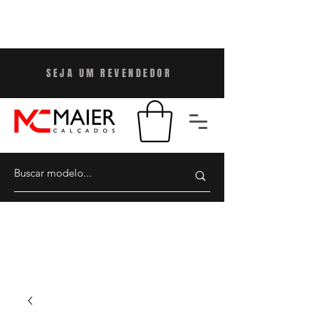
SEJA UM REVENDEDO
R