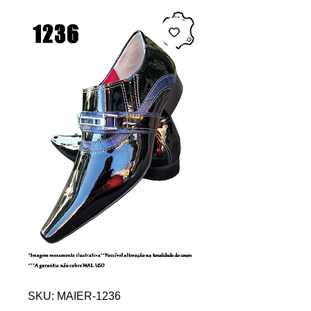
SKU: MAIER-1236