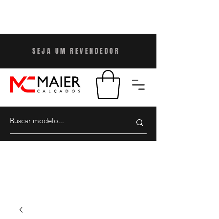
SEJA UM REVENDEDO
R