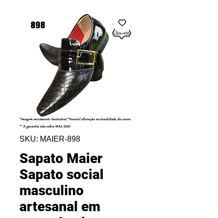
SKU: MAIER-898
Sapato Maier
Sapato social
masculino
artesanal em