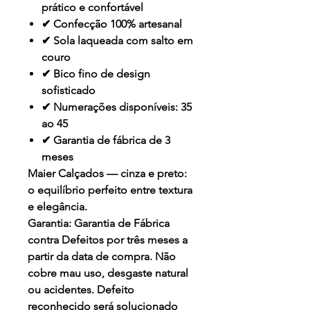
prático e confortável
✔ Confecção 100% artesanal
✔ Sola laqueada com salto em
couro
✔ Bico fino de design
sofisticado
✔ Numerações disponíveis: 35
ao 45
✔ Garantia de fábrica de 3
meses
Maier Calçados — cinza e preto:
o equilíbrio perfeito entre textura
e elegância.
Garantia:
Garantia de Fábrica
contra Defeitos por três meses a
partir da data de compra. Não
cobre mau uso, desgaste natural
ou acidentes. Defeito
reconhecido será solucionado