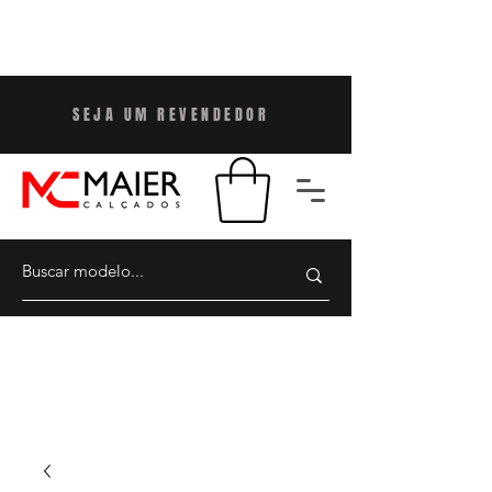
SEJA UM REVENDEDO
R