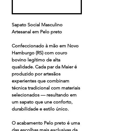
Realizar compra
Sapato Social Masculino
Artesanal em Pelo preto
Confeccionado à mão em Novo
Hamburgo (RS) com couro
bovino legítimo de alta
qualidade. Cada par da Maier é
produzido por artesãos
experientes que combinam
técnica tradicional com materiais
selecionados — resultando em
um sapato que une conforto,
durabilidade e estilo único.
O acabamento
Pelo preto
é uma
das escolhas mais exclusivas da