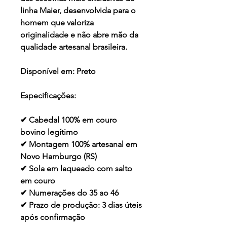
linha Maier, desenvolvida para o
homem que valoriza
originalidade e não abre mão da
qualidade artesanal brasileira.
Disponível em:
Preto
Especificações:
✔ Cabedal 100% em couro
bovino legítimo
✔ Montagem 100% artesanal em
Novo Hamburgo (RS)
✔ Sola em laqueado com salto
em couro
✔ Numerações do 35 ao 46
✔ Prazo de produção: 3 dias úteis
após confirmação