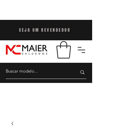
SEJA UM REVENDEDO
R